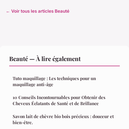
← Voir tous les articles Beauté
Beauté — À lire également
Tuto maquillage : Les techniques pour un
maquillage anti-âge
10 Conseils Incontournables pour Obtenir des
Cheveux Éclatants de Santé et de Brillance
Savon lait de chèvre bio bois précieux : douceur et
bien-être.