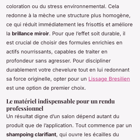
coloration ou du stress environnemental. Cela
redonne à la mèche une structure plus homogène,
ce qui réduit immédiatement les frisottis et améliore
la
brillance miroir
. Pour que l’effet soit durable, il
est crucial de choisir des formules enrichies en
actifs nourrissants, capables de traiter en
profondeur sans agresser. Pour discipliner
durablement votre chevelure tout en lui redonnant
sa force originelle, opter pour un
Lissage Bresilien
est une option de premier choix.
Le matériel indispensable pour un rendu
professionnel
Un résultat digne d’un salon dépend autant du
produit que de l’application. Tout commence par un
shampoing clarifiant
, qui ouvre les écailles du