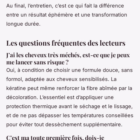
Au final, l’entretien, c’est ce qui fait la différence
entre un résultat éphémère et une transformation
longue durée.
Les questions fréquentes des lecteurs
J’ai les cheveux très méchés, est-ce que je peux
me lancer sans risque ?
Oui, à condition de choisir une formule douce, sans
formol, adaptée aux cheveux sensibilisés. La
kératine peut même renforcer la fibre abîmée par la
décoloration. L’essentiel est d’appliquer une
protection thermique avant le séchage et le lissage,
et de ne pas dépasser les températures conseillées
pour éviter tout dessèchement supplémentaire.
C’est ma toute première fois, dois-je