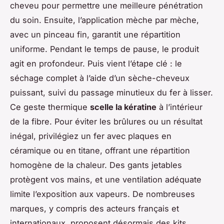
cheveu pour permettre une meilleure pénétration
du soin. Ensuite, l’application mèche par mèche,
avec un pinceau fin, garantit une répartition
uniforme. Pendant le temps de pause, le produit
agit en profondeur. Puis vient l’étape clé : le
séchage complet à l’aide d’un sèche-cheveux
puissant, suivi du passage minutieux du fer à lisser.
Ce geste thermique
scelle la kératine
à l’intérieur
de la fibre. Pour éviter les brûlures ou un résultat
inégal, privilégiez un fer avec plaques en
céramique ou en titane, offrant une répartition
homogène de la chaleur. Des gants jetables
protègent vos mains, et une ventilation adéquate
limite l’exposition aux vapeurs. De nombreuses
marques, y compris des acteurs français et
internationaux, proposent désormais des kits