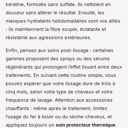
kératine, formulés sans sulfate. Ils nettoient en
douceur sans altérer le résultat. Ensuite, les
masques hydratants hebdomadaires sont vos alliés
: ils maintiennent la fibre souple, éclatante et
résistante aux agressions extérieures.
Enfin, pensez aux soins post-lissage : certaines
gammes proposent des sprays ou des sérums
régénérants qui prolongent l’effet lissant entre deux
traitements. En suivant cette routine simple, vous
pouvez espérer que votre lissage dure de trois à
cinq mois, selon votre type de cheveux et votre
fréquence de lavage. Attention aux accessoires
chauffants : même après le traitement, limitez
l’usage du fer à lisser ou du sèche-cheveux, et
appliquez toujours un
soin protecteur thermique
.