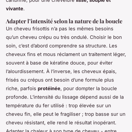
vivante
.
Adapter l’intensité selon la nature de la boucle
Un cheveu frisottis n’a pas les mêmes besoins
qu’un cheveu crépu ou très ondulé. Choisir le bon
soin, c’est d’abord comprendre sa structure. Les
cheveux fins et mous réclament un traitement léger,
souvent à base de kératine douce, pour éviter
l’alourdissement. À l’inverse, les cheveux épais,
frisés ou crépus ont besoin d’une formule plus
riche, parfois
protéinée
, pour dompter la boucle
profonde. L’intensité du lissage dépend aussi de la
température du fer utilisé : trop élevée sur un
cheveu fin, elle peut le fragiliser ; trop basse sur un
cheveu résistant, elle rend le résultat inopérant.
Adapter la chaleur à son type de cheveu - entre