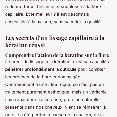
redonne force, brillance et souplesse à la fibre
capillaire. Et le meilleur ? Il est désormais
accessible à la maison, sans sacrifier la qualité.
Les secrets d’un lissage capillaire à la
kératine réussi
Comprendre l’action de la kératine sur la fibre
Le cœur du lissage à la kératine, c’est sa capacité à
pénétrer profondément la cuticule
pour combler
les brèches de la fibre endommagée.
Contrairement à une idée reçue, ce n’est pas un
traitement purement esthétique, mais un véritable
soin réparateur. La kératine, protéine naturelle
présente dans nos cheveux, vient se réinsérer là
où elle a été perdue à cause de la chaleur, de la