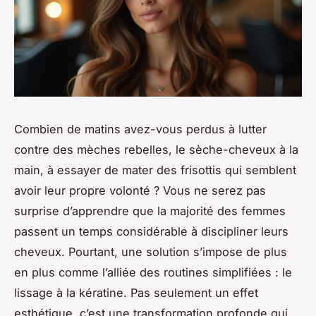
Combien de matins avez-vous perdus à lutter
contre des mèches rebelles, le sèche-cheveux à la
main, à essayer de mater des frisottis qui semblent
avoir leur propre volonté ? Vous ne serez pas
surprise d’apprendre que la majorité des femmes
passent un temps considérable à discipliner leurs
cheveux. Pourtant, une solution s’impose de plus
en plus comme l’alliée des routines simplifiées : le
lissage à la kératine. Pas seulement un effet
esthétique, c’est une transformation profonde qui