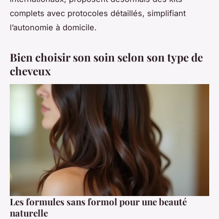
complets avec protocoles détaillés, simplifiant
l’autonomie à domicile.
Bien choisir son soin selon son type de
cheveux
Les formules sans formol pour une beauté
naturelle