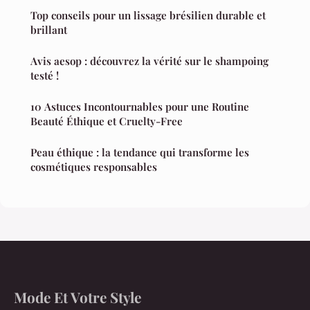
Top conseils pour un lissage brésilien durable et
brillant
Avis aesop : découvrez la vérité sur le shampoing
testé !
10 Astuces Incontournables pour une Routine
Beauté Éthique et Cruelty-Free
Peau éthique : la tendance qui transforme les
cosmétiques responsables
Mode Et Votre Style